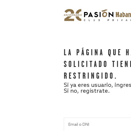
LA PÁGINA QUE 
SOLICITADO TIEN
RESTRINGIDO.
Si ya eres usuario, ingre
Si no, regístrate.