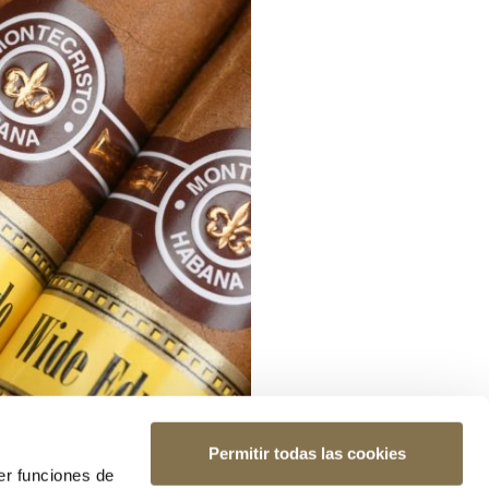
Permitir todas las cookies
er funciones de