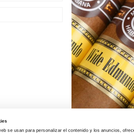
ies
web se usan para personalizar el contenido y los anuncios, ofrec