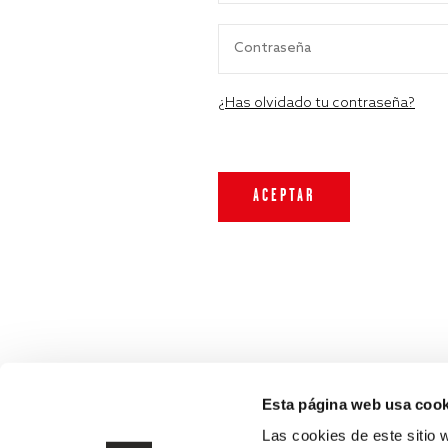
¿Has olvidado tu contraseña?
Esta página web usa cook
Las cookies de este sitio 