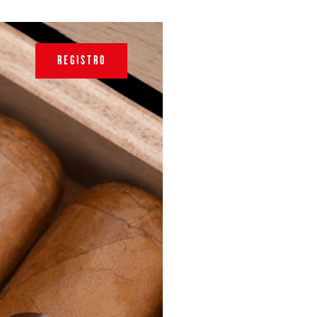
REGISTRO