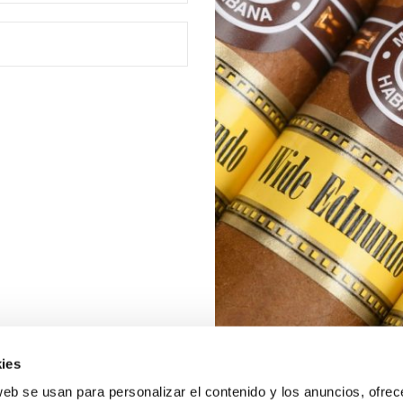
ies
web se usan para personalizar el contenido y los anuncios, ofrec