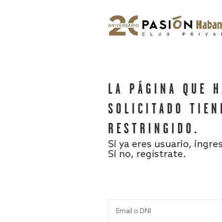
LA PÁGINA QUE 
SOLICITADO TIEN
RESTRINGIDO.
Si ya eres usuario, ingre
Si no, regístrate.