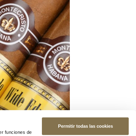
Permitir todas las cookies
er funciones de