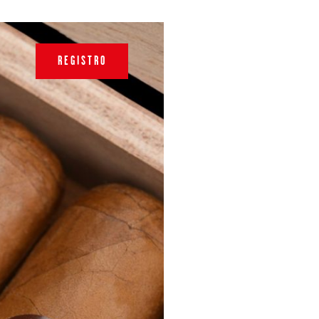
REGISTRO