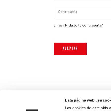
¿Has olvidado tu contraseña?
Esta página web usa cook
Las cookies de este sitio 