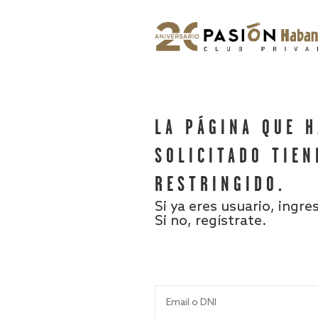
LA PÁGINA QUE 
SOLICITADO TIEN
RESTRINGIDO.
Si ya eres usuario, ingre
Si no, regístrate.