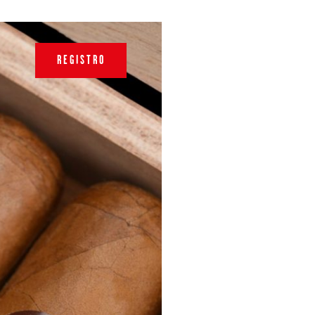
REGISTRO