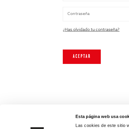
¿Has olvidado tu contraseña?
Esta página web usa cook
Las cookies de este sitio 