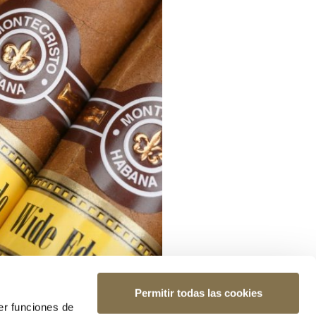
Permitir todas las cookies
er funciones de