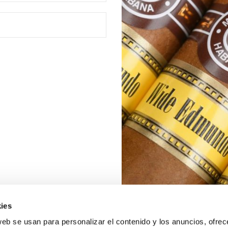
ies
web se usan para personalizar el contenido y los anuncios, ofrec