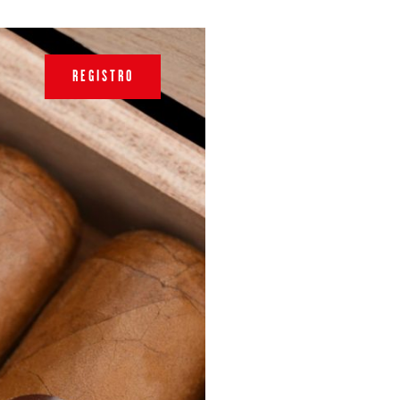
REGISTRO