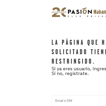
LA PÁGINA QUE 
SOLICITADO TIEN
RESTRINGIDO.
Si ya eres usuario, ingre
Si no, regístrate.