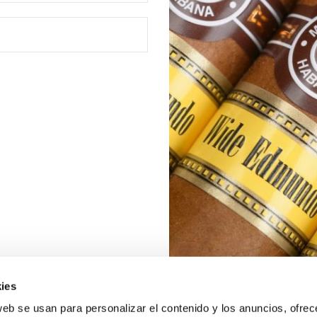
ies
web se usan para personalizar el contenido y los anuncios, ofrec