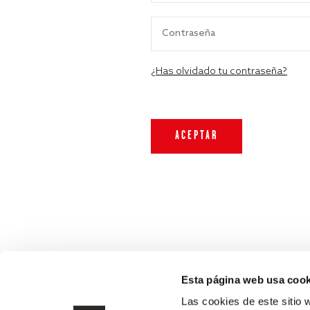
¿Has olvidado tu contraseña?
Esta página web usa cook
Las cookies de este sitio 