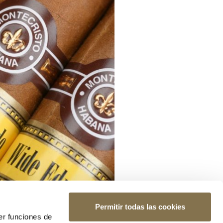
Permitir todas las cookies
er funciones de