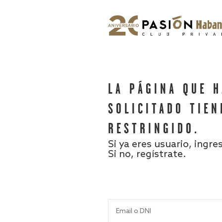
LA PÁGINA QUE 
SOLICITADO TIEN
RESTRINGIDO.
Si ya eres usuario, ingre
Si no, regístrate.