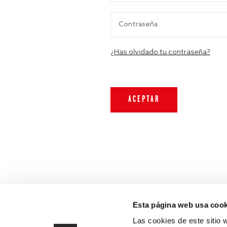
¿Has olvidado tu contraseña?
Esta página web usa cook
Las cookies de este sitio 