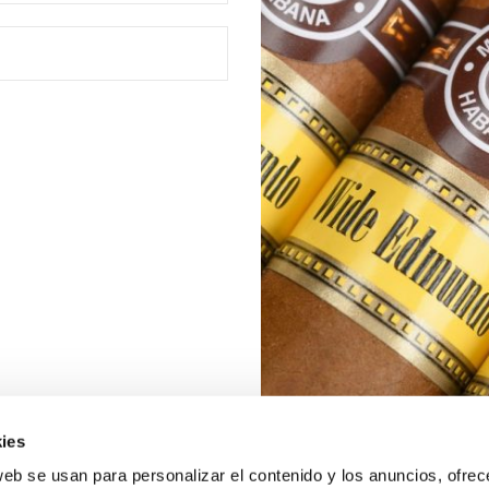
ies
web se usan para personalizar el contenido y los anuncios, ofrec