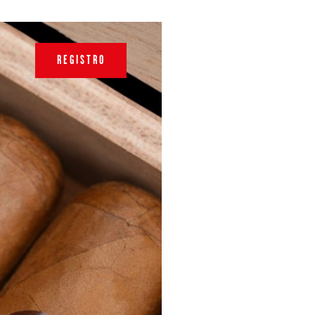
REGISTRO