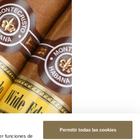
Permitir todas las cookies
er funciones de