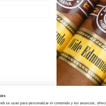
ies
web se usan para personalizar el contenido y los anuncios, ofrec