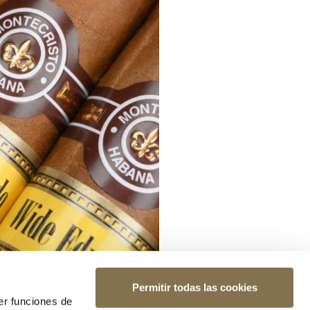
Permitir todas las cookies
er funciones de