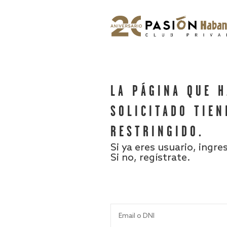
LA PÁGINA QUE 
SOLICITADO TIEN
RESTRINGIDO.
Si ya eres usuario, ingre
Si no, regístrate.