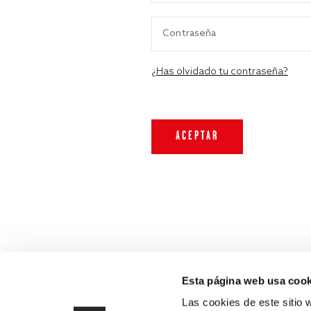
¿Has olvidado tu contraseña?
Esta página web usa cook
Las cookies de este sitio 