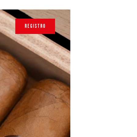
REGISTRO