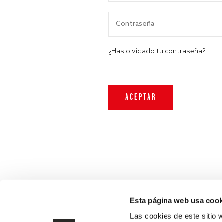
¿Has olvidado tu contraseña?
Esta página web usa cook
Las cookies de este sitio 