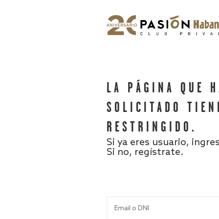
LA PÁGINA QUE 
SOLICITADO TIEN
RESTRINGIDO.
Si ya eres usuario, ingre
Si no, regístrate.