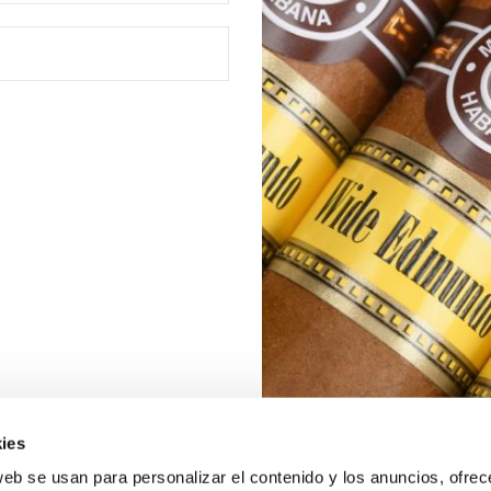
ies
web se usan para personalizar el contenido y los anuncios, ofrec