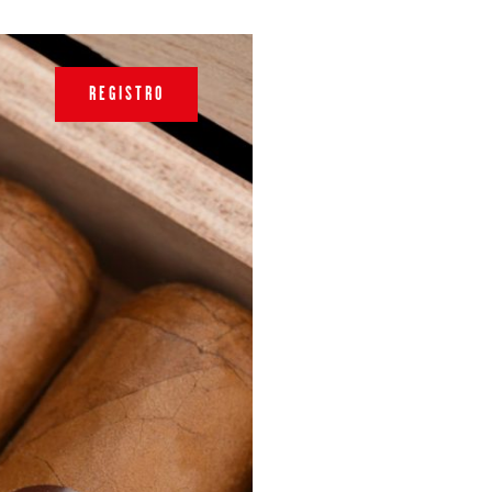
REGISTRO