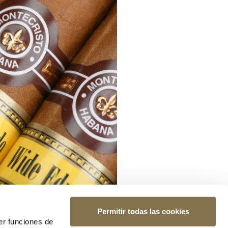
Permitir todas las cookies
er funciones de