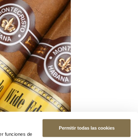
Permitir todas las cookies
er funciones de