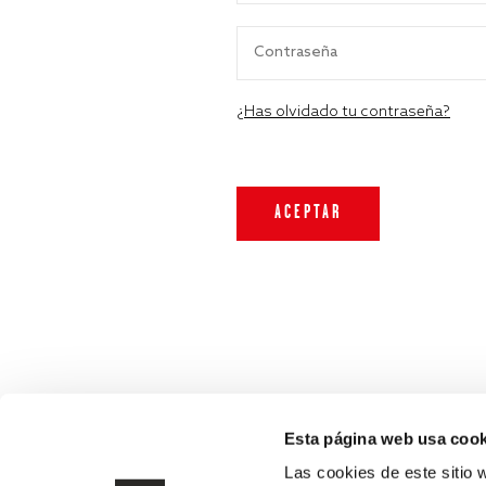
¿Has olvidado tu contraseña?
Esta página web usa cook
Las cookies de este sitio 