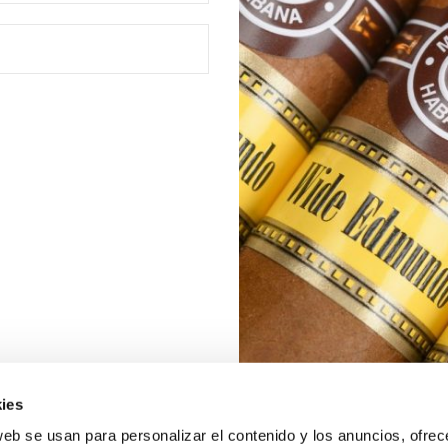
ies
web se usan para personalizar el contenido y los anuncios, ofrec