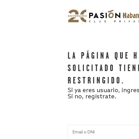
LA PÁGINA QUE 
SOLICITADO TIEN
RESTRINGIDO.
Si ya eres usuario, ingre
Si no, regístrate.