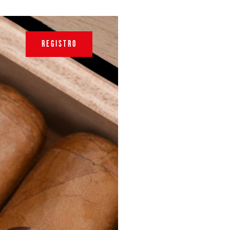
REGISTRO