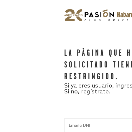
LA PÁGINA QUE 
SOLICITADO TIEN
RESTRINGIDO.
Si ya eres usuario, ingre
Si no, regístrate.