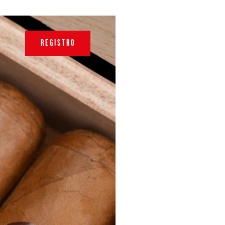
REGISTRO