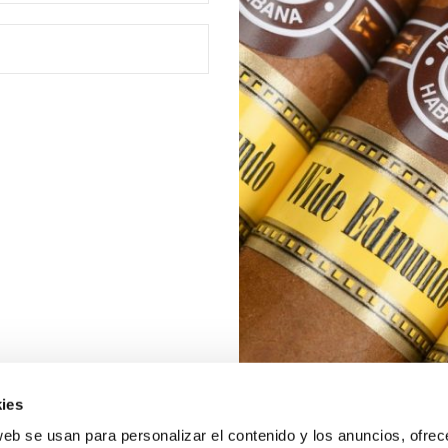
ies
web se usan para personalizar el contenido y los anuncios, ofrec