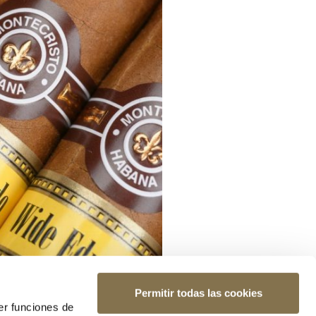
Permitir todas las cookies
er funciones de