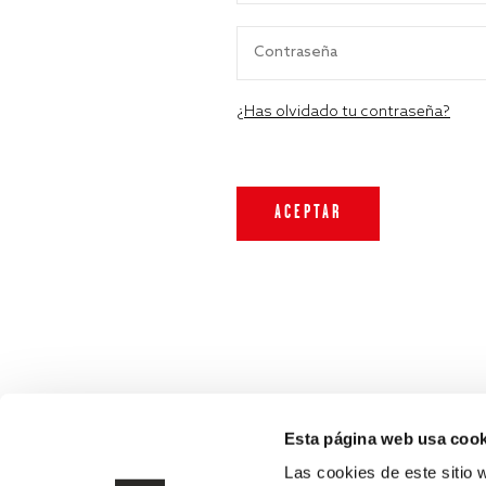
¿Has olvidado tu contraseña?
Esta página web usa cook
Las cookies de este sitio 