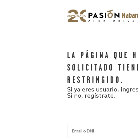
LA PÁGINA QUE 
SOLICITADO TIEN
RESTRINGIDO.
Si ya eres usuario, ingre
Si no, regístrate.