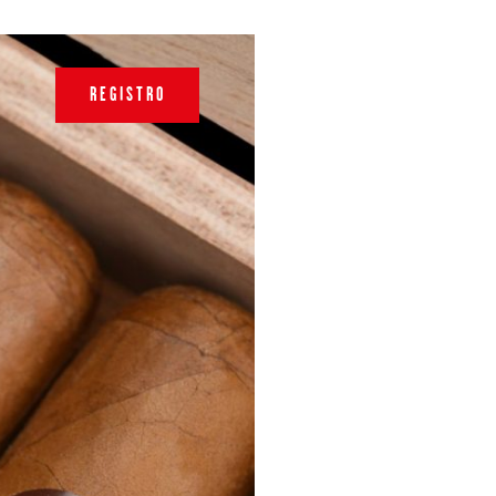
REGISTRO