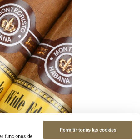
Permitir todas las cookies
er funciones de