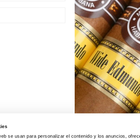
ies
web se usan para personalizar el contenido y los anuncios, ofrec