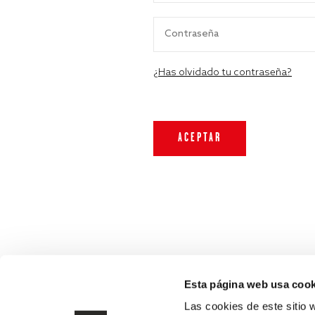
¿Has olvidado tu contraseña?
Esta página web usa cook
Las cookies de este sitio 