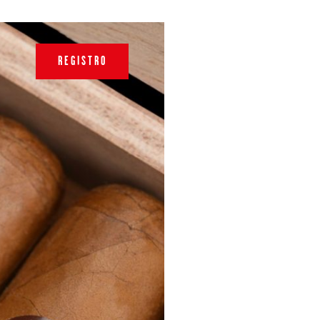
REGISTRO