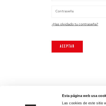
¿Has olvidado tu contraseña?
Esta página web usa cook
Las cookies de este sitio 