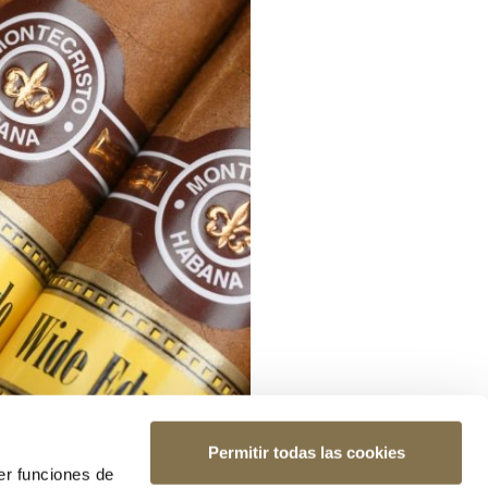
Permitir todas las cookies
er funciones de