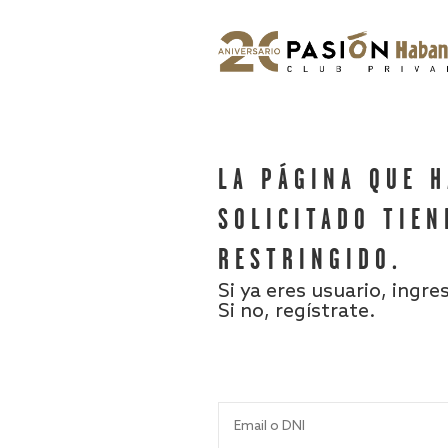
LA PÁGINA QUE 
SOLICITADO TIEN
RESTRINGIDO.
Si ya eres usuario, ingre
Si no, regístrate.