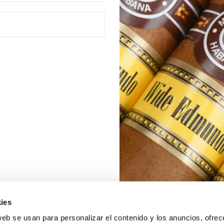
ies
web se usan para personalizar el contenido y los anuncios, ofrec