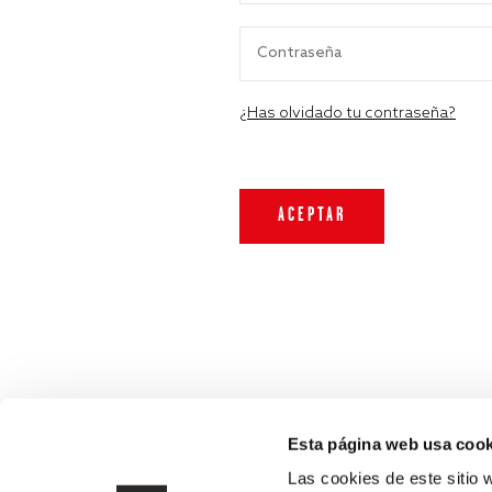
¿Has olvidado tu contraseña?
Esta página web usa cook
Las cookies de este sitio 