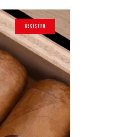
REGISTRO