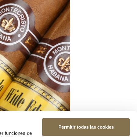
Permitir todas las cookies
er funciones de