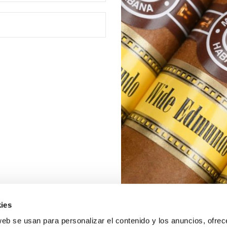
ies
web se usan para personalizar el contenido y los anuncios, ofrec