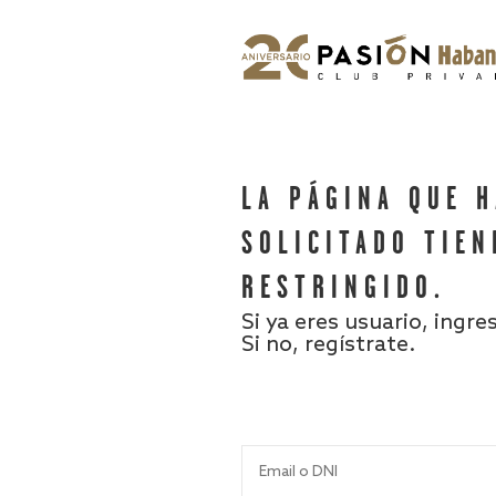
LA PÁGINA QUE 
SOLICITADO TIEN
RESTRINGIDO.
Si ya eres usuario, ingre
Si no, regístrate.