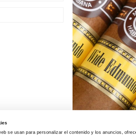
ies
web se usan para personalizar el contenido y los anuncios, ofrec