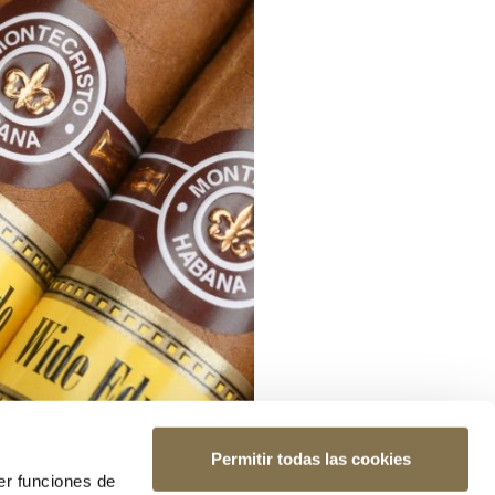
Permitir todas las cookies
er funciones de