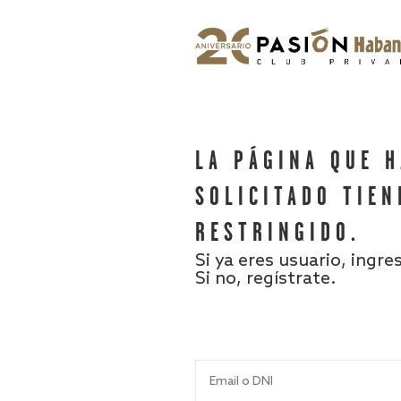
LA PÁGINA QUE 
SOLICITADO TIEN
RESTRINGIDO.
Si ya eres usuario, ingre
Si no, regístrate.