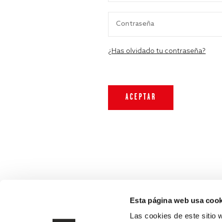
¿Has olvidado tu contraseña?
Esta página web usa cook
Las cookies de este sitio 