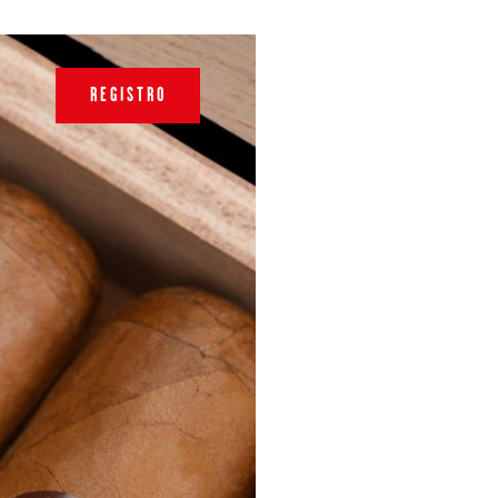
REGISTRO