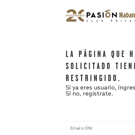
LA PÁGINA QUE 
SOLICITADO TIEN
RESTRINGIDO.
Si ya eres usuario, ingre
Si no, regístrate.