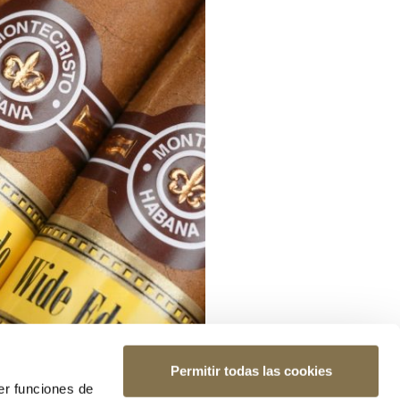
Permitir todas las cookies
er funciones de