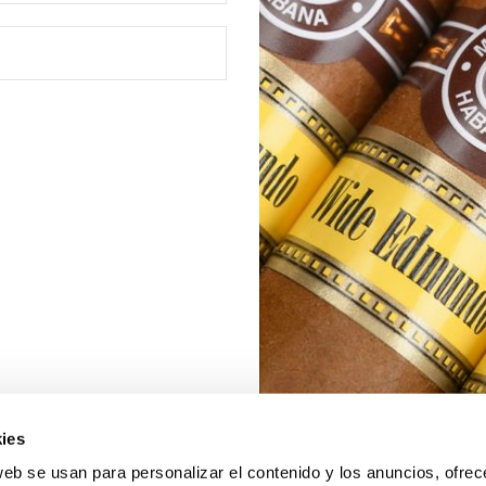
ies
web se usan para personalizar el contenido y los anuncios, ofrec