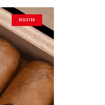
REGISTRO