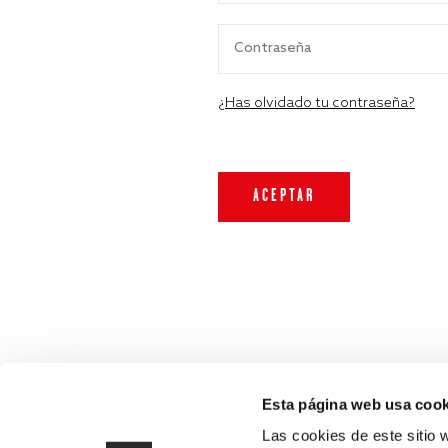
¿Has olvidado tu contraseña?
Esta página web usa cook
Las cookies de este sitio 