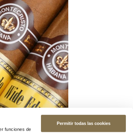
Permitir todas las cookies
er funciones de