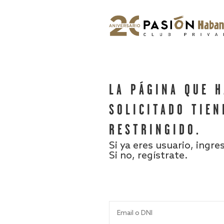
LA PÁGINA QUE 
SOLICITADO TIEN
RESTRINGIDO.
Si ya eres usuario, ingre
Si no, regístrate.