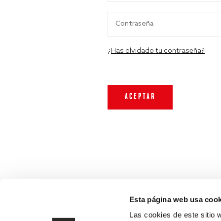
¿Has olvidado tu contraseña?
Esta página web usa cook
Las cookies de este sitio 