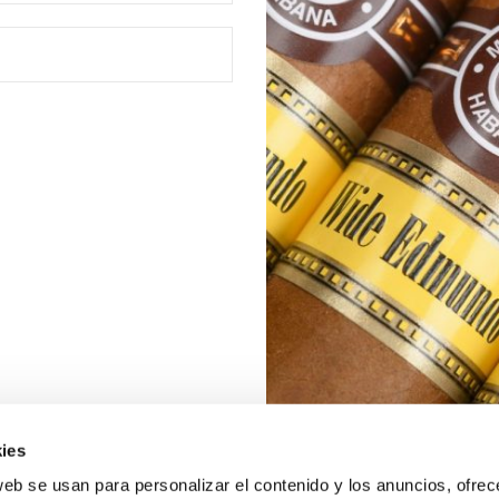
ies
web se usan para personalizar el contenido y los anuncios, ofrec