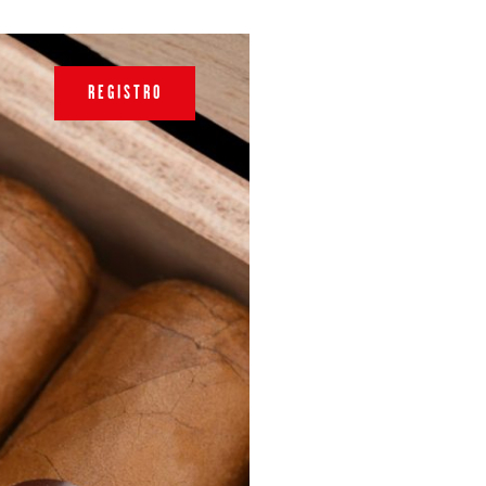
REGISTRO