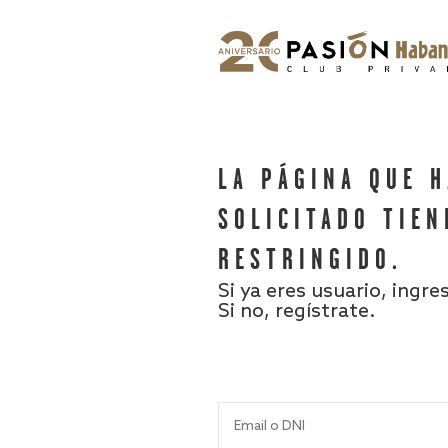
LA PÁGINA QUE 
SOLICITADO TIEN
RESTRINGIDO.
Si ya eres usuario, ingre
Si no, regístrate.