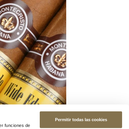
Permitir todas las cookies
er funciones de