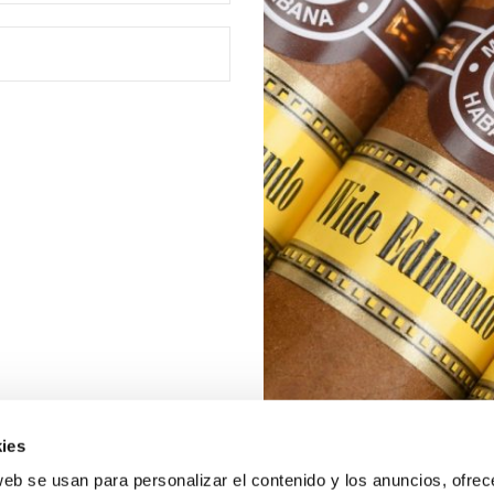
ies
web se usan para personalizar el contenido y los anuncios, ofrec