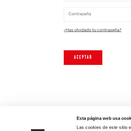
¿Has olvidado tu contraseña?
Esta página web usa cook
Las cookies de este sitio 