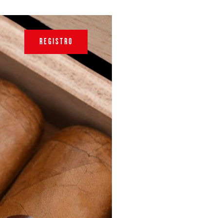
REGISTRO