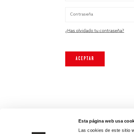
¿Has olvidado tu contraseña?
Esta página web usa cook
Las cookies de este sitio 