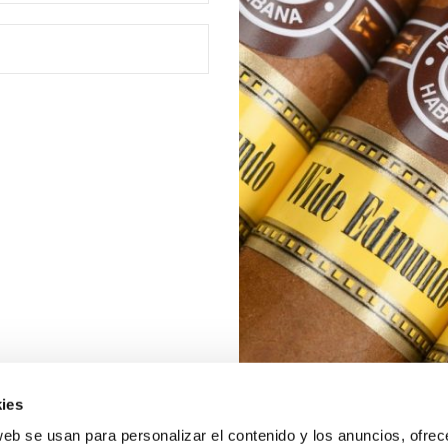
ies
web se usan para personalizar el contenido y los anuncios, ofrec