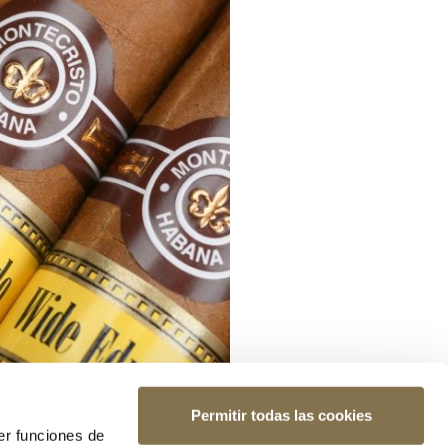
Permitir todas las cookies
er funciones de