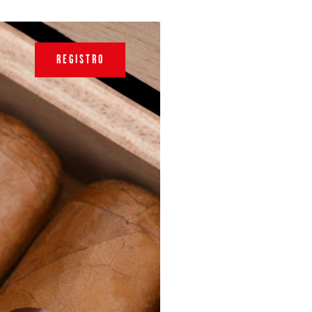
REGISTRO