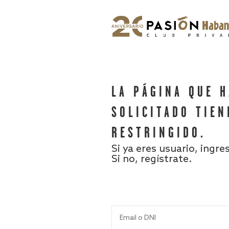
LA PÁGINA QUE 
SOLICITADO TIEN
RESTRINGIDO.
Si ya eres usuario, ingre
Si no, regístrate.