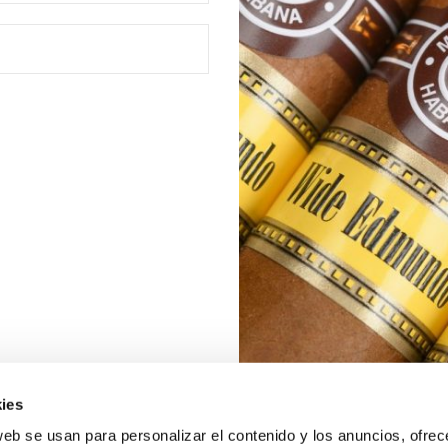
ies
web se usan para personalizar el contenido y los anuncios, ofrec