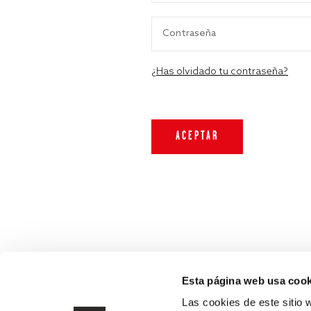
¿Has olvidado tu contraseña?
Esta página web usa cook
Las cookies de este sitio 