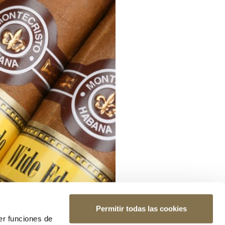
Permitir todas las cookies
er funciones de