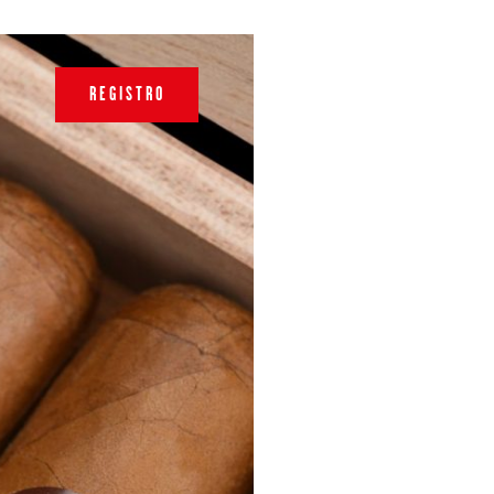
REGISTRO