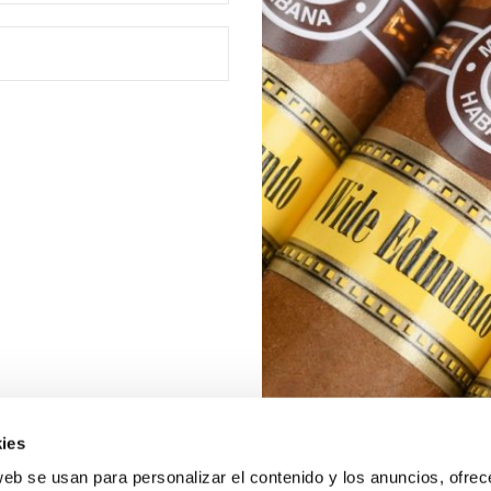
ies
web se usan para personalizar el contenido y los anuncios, ofrec