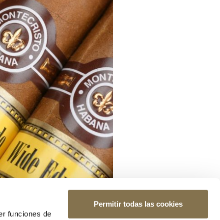
Permitir todas las cookies
er funciones de