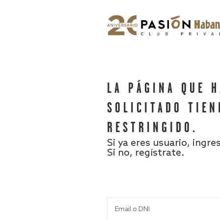
LA PÁGINA QUE 
SOLICITADO TIEN
RESTRINGIDO.
Si ya eres usuario, ingre
Si no, regístrate.