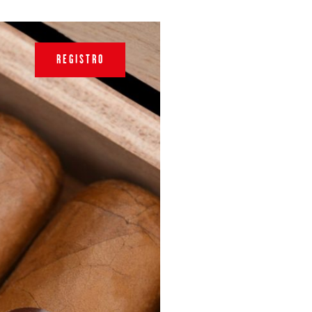
REGISTRO