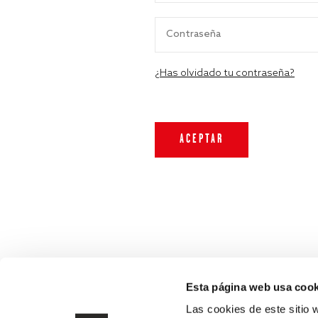
¿Has olvidado tu contraseña?
Esta página web usa cook
Las cookies de este sitio 