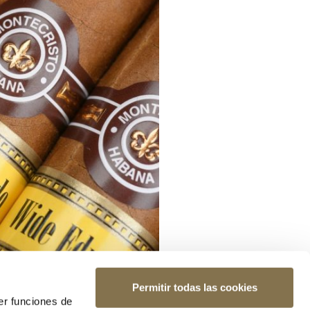
Permitir todas las cookies
er funciones de