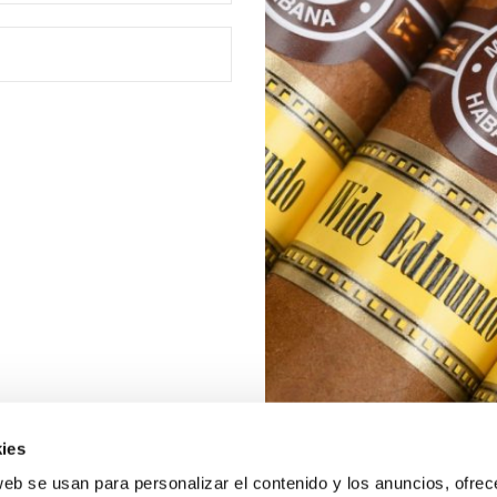
ies
web se usan para personalizar el contenido y los anuncios, ofrec