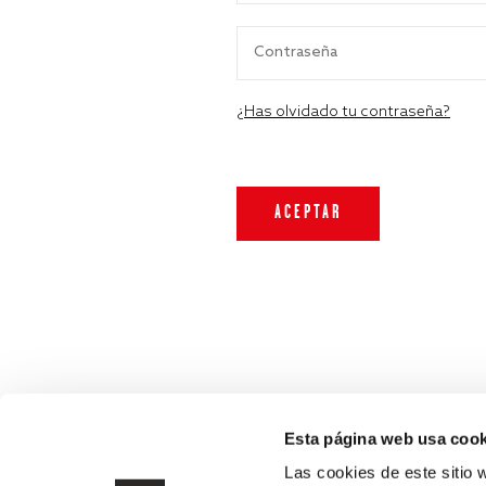
¿Has olvidado tu contraseña?
Esta página web usa cook
Las cookies de este sitio 