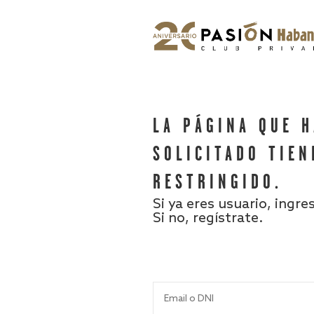
LA PÁGINA QUE 
SOLICITADO TIEN
RESTRINGIDO.
Si ya eres usuario, ingre
Si no, regístrate.