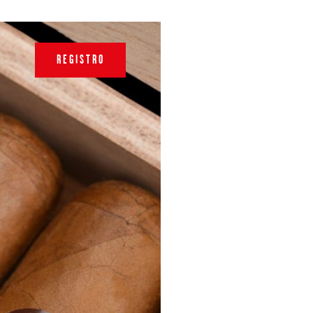
REGISTRO