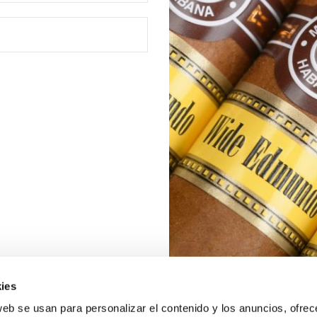
ies
web se usan para personalizar el contenido y los anuncios, ofrec