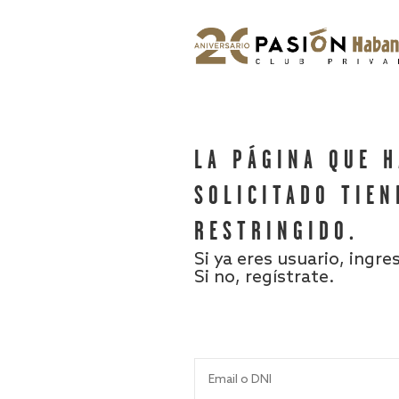
LA PÁGINA QUE 
SOLICITADO TIEN
RESTRINGIDO.
Si ya eres usuario, ingre
Si no, regístrate.