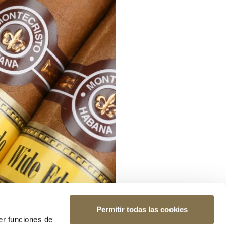
Permitir todas las cookies
er funciones de