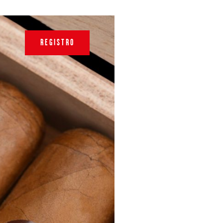
REGISTRO