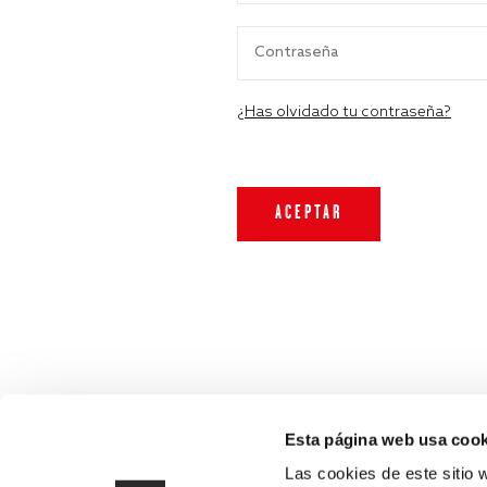
¿Has olvidado tu contraseña?
Esta página web usa cook
Las cookies de este sitio 