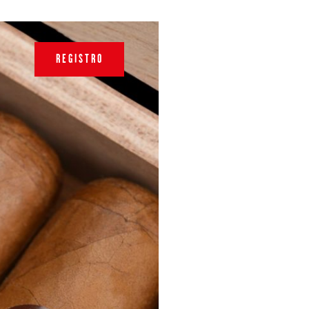
REGISTRO