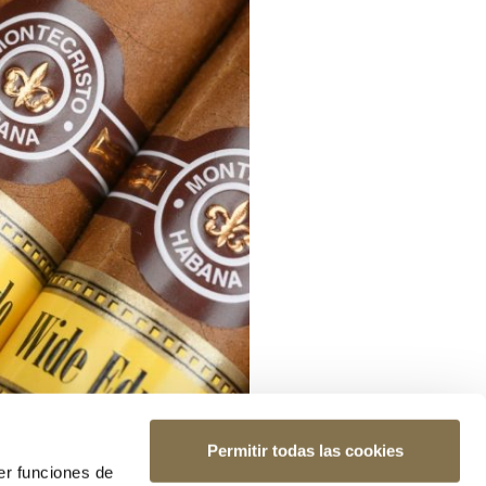
Permitir todas las cookies
er funciones de