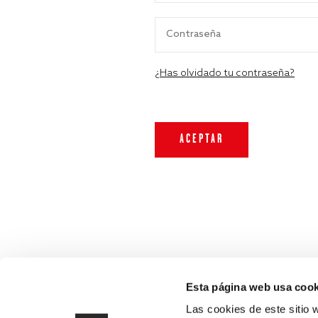
¿Has olvidado tu contraseña?
Esta página web usa cook
Las cookies de este sitio 