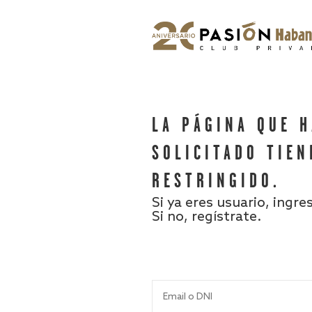
LA PÁGINA QUE 
SOLICITADO TIEN
RESTRINGIDO.
Si ya eres usuario, ingre
Si no, regístrate.