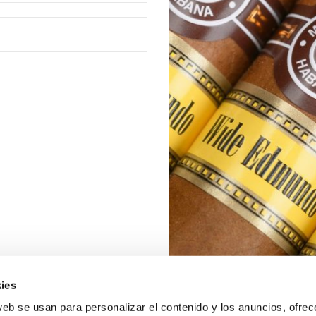
ies
web se usan para personalizar el contenido y los anuncios, ofrec