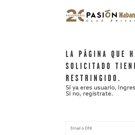
LA PÁGINA QUE 
SOLICITADO TIEN
RESTRINGIDO.
Si ya eres usuario, ingre
Si no, regístrate.