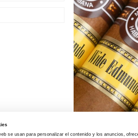
ies
web se usan para personalizar el contenido y los anuncios, ofrec