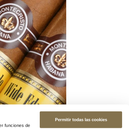
Permitir todas las cookies
er funciones de