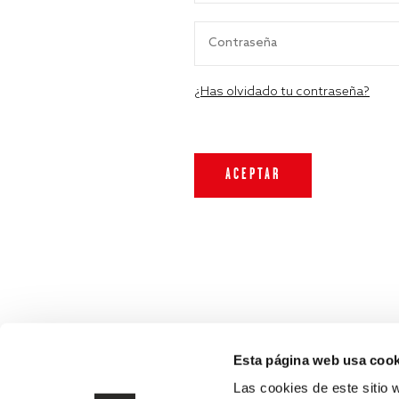
¿Has olvidado tu contraseña?
Esta página web usa cook
Las cookies de este sitio 