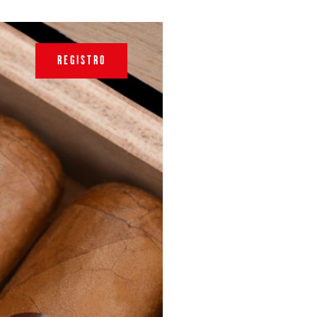
REGISTRO