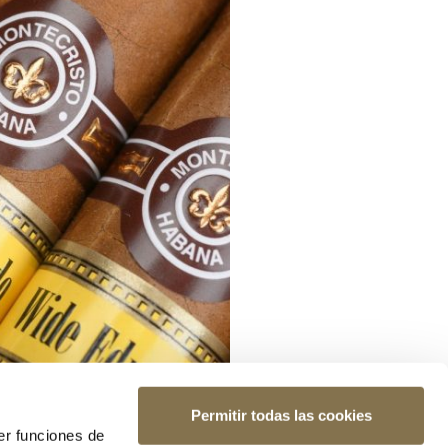
Permitir todas las cookies
er funciones de