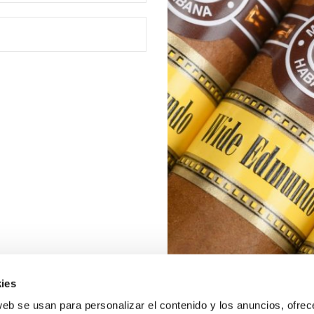
ies
web se usan para personalizar el contenido y los anuncios, ofrec