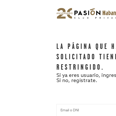
LA PÁGINA QUE 
SOLICITADO TIEN
RESTRINGIDO.
Si ya eres usuario, ingre
Si no, regístrate.