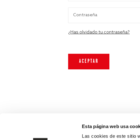
¿Has olvidado tu contraseña?
Esta página web usa cook
Las cookies de este sitio 