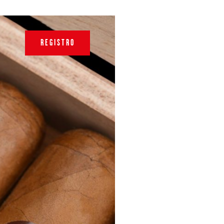
REGISTRO