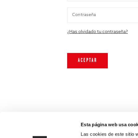
¿Has olvidado tu contraseña?
Esta página web usa cook
Las cookies de este sitio 