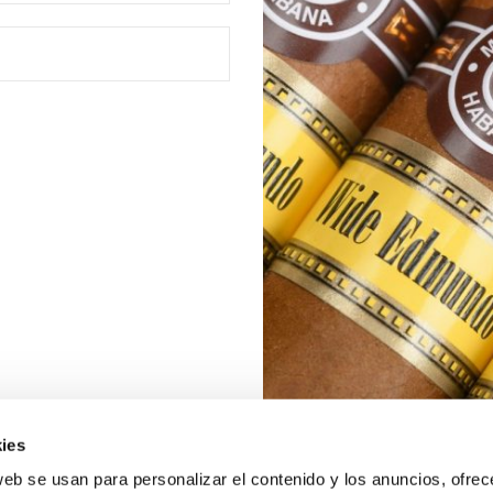
ies
web se usan para personalizar el contenido y los anuncios, ofrec