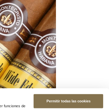
Permitir todas las cookies
er funciones de