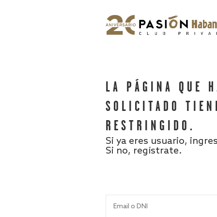
LA PÁGINA QUE 
SOLICITADO TIEN
RESTRINGIDO.
Si ya eres usuario, ingre
Si no, regístrate.