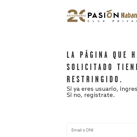
LA PÁGINA QUE 
SOLICITADO TIEN
RESTRINGIDO.
Si ya eres usuario, ingre
Si no, regístrate.