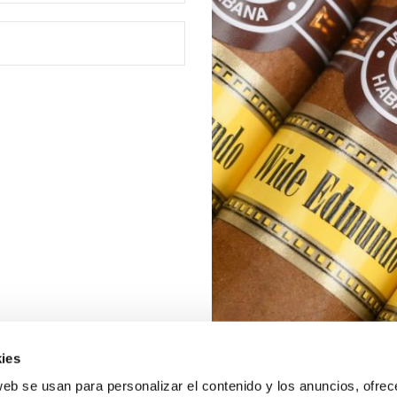
ies
web se usan para personalizar el contenido y los anuncios, ofrec