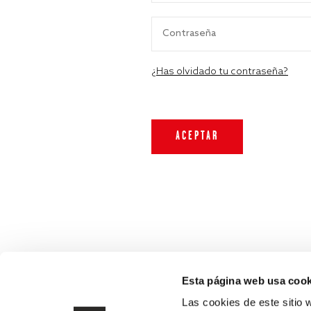
¿Has olvidado tu contraseña?
Esta página web usa cook
Las cookies de este sitio 