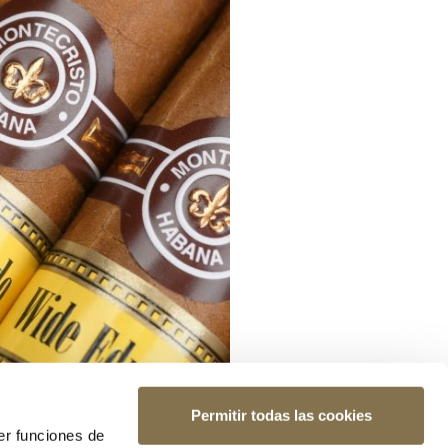
Permitir todas las cookies
er funciones de