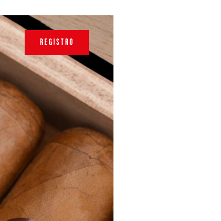
REGISTRO