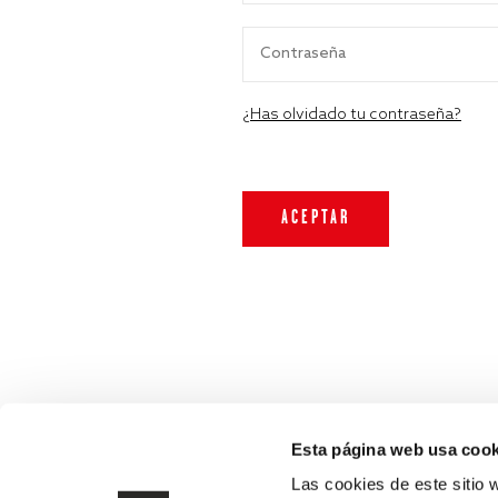
¿Has olvidado tu contraseña?
Esta página web usa cook
Las cookies de este sitio 