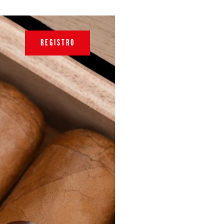
REGISTRO