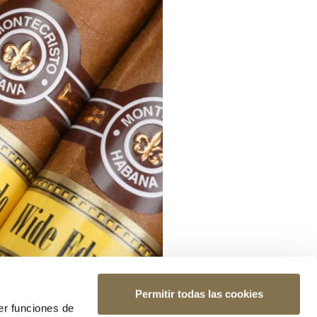
Permitir todas las cookies
er funciones de