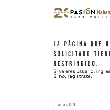
LA PÁGINA QUE 
SOLICITADO TIEN
RESTRINGIDO.
Si ya eres usuario, ingre
Si no, regístrate.