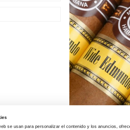
ies
web se usan para personalizar el contenido y los anuncios, ofrec