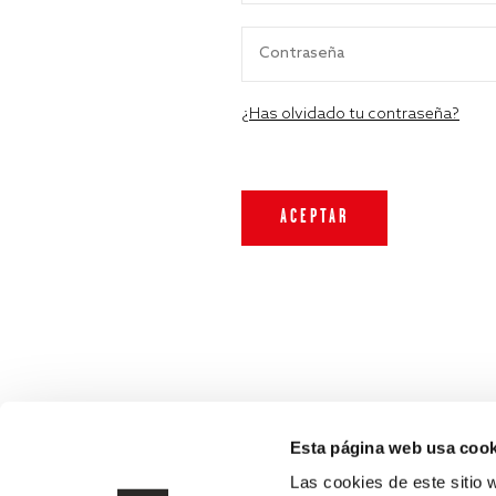
¿Has olvidado tu contraseña?
Esta página web usa cook
Las cookies de este sitio 