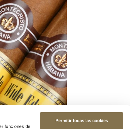
Permitir todas las cookies
er funciones de