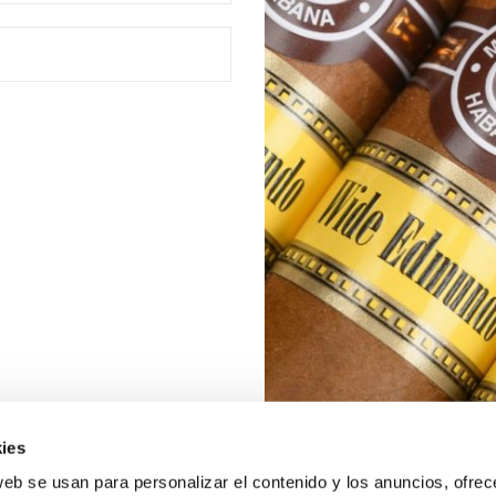
ies
web se usan para personalizar el contenido y los anuncios, ofrec