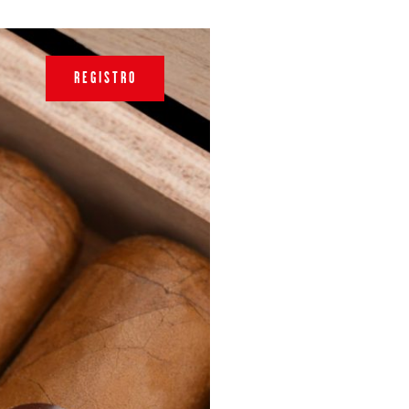
REGISTRO