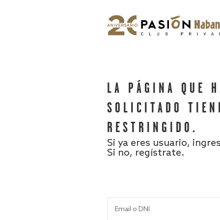
LA PÁGINA QUE 
SOLICITADO TIEN
RESTRINGIDO.
Si ya eres usuario, ingre
Si no, regístrate.