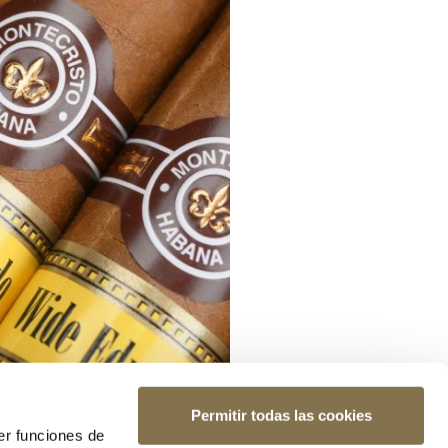
Permitir todas las cookies
er funciones de