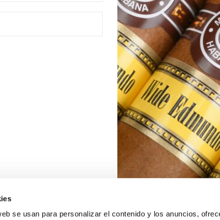
ies
web se usan para personalizar el contenido y los anuncios, ofrec