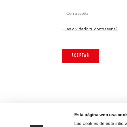
¿Has olvidado tu contraseña?
Esta página web usa cook
Las cookies de este sitio 