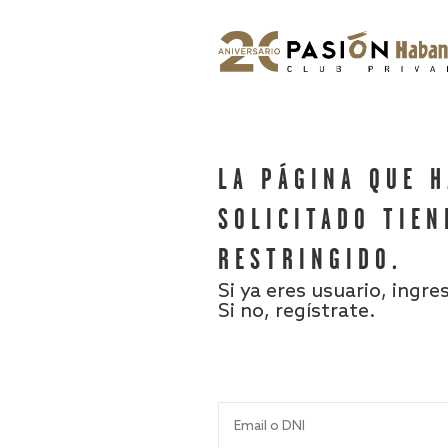
LA PÁGINA QUE 
SOLICITADO TIEN
RESTRINGIDO.
Si ya eres usuario, ingre
Si no, regístrate.