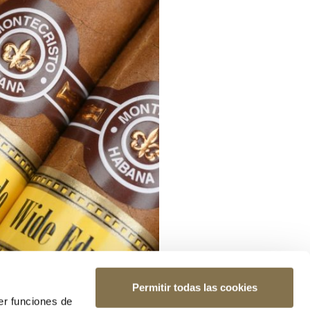
Permitir todas las cookies
er funciones de