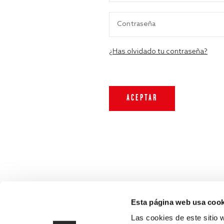
¿Has olvidado tu contraseña?
Esta página web usa cook
Las cookies de este sitio 