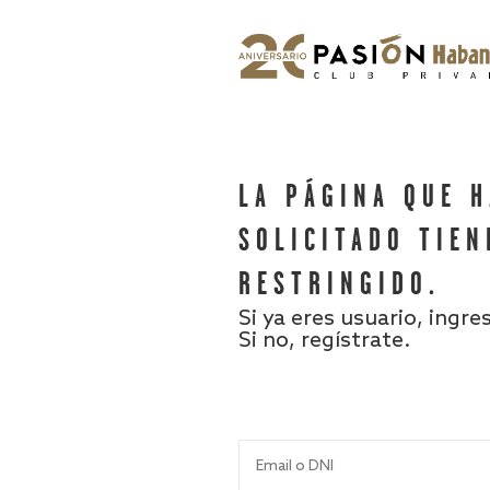
LA PÁGINA QUE 
SOLICITADO TIEN
RESTRINGIDO.
Si ya eres usuario, ingre
Si no, regístrate.