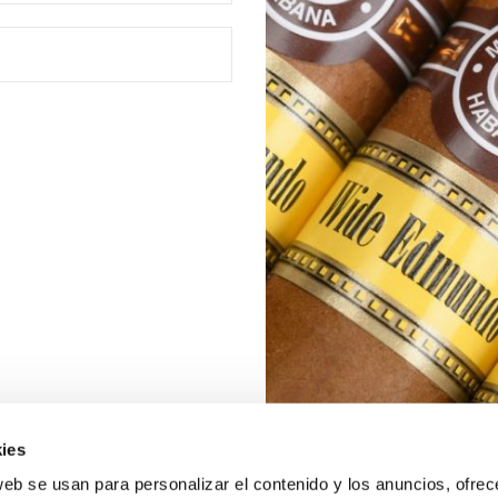
ies
web se usan para personalizar el contenido y los anuncios, ofrec