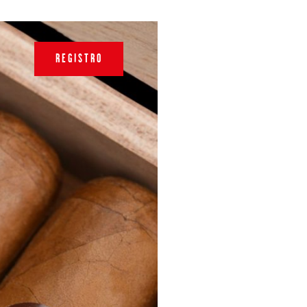
REGISTRO