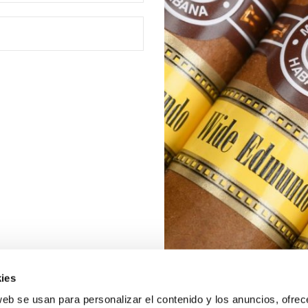
ies
web se usan para personalizar el contenido y los anuncios, ofrec