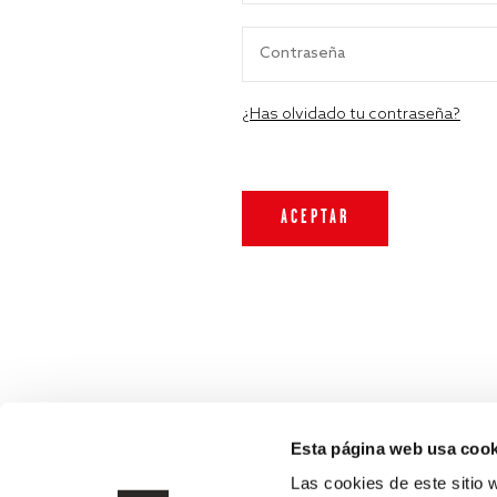
¿Has olvidado tu contraseña?
Esta página web usa cook
Las cookies de este sitio 