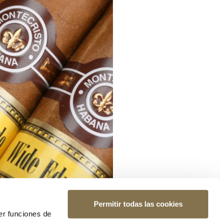
Permitir todas las cookies
er funciones de