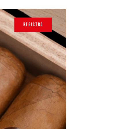
REGISTRO