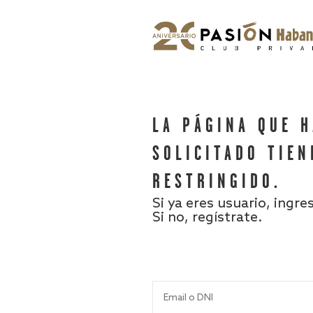
LA PÁGINA QUE 
SOLICITADO TIEN
RESTRINGIDO.
Si ya eres usuario, ingre
Si no, regístrate.