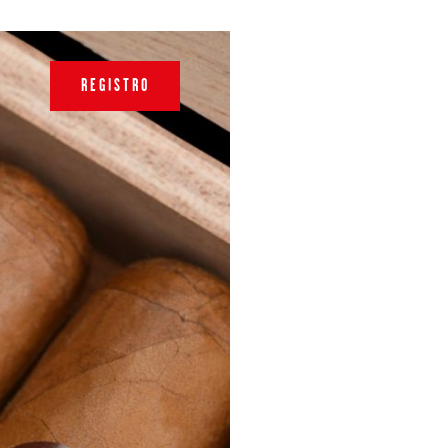
REGISTRO