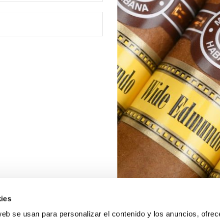
ies
web se usan para personalizar el contenido y los anuncios, ofrec