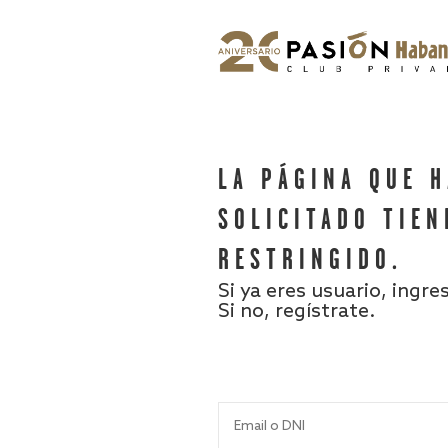
LA PÁGINA QUE 
SOLICITADO TIEN
RESTRINGIDO.
Si ya eres usuario, ingre
Si no, regístrate.