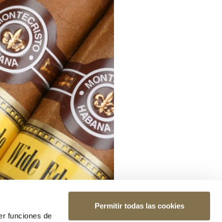
Permitir todas las cookies
er funciones de