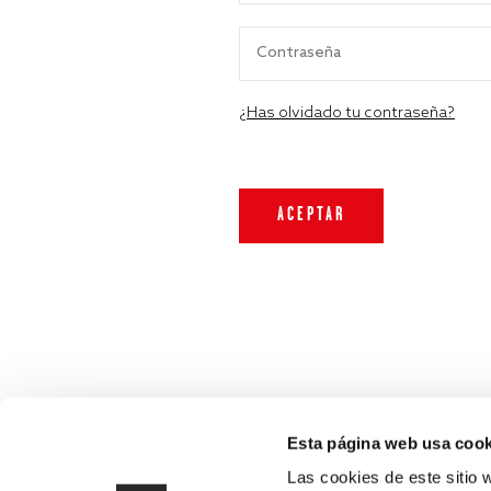
¿Has olvidado tu contraseña?
Esta página web usa cook
Las cookies de este sitio 