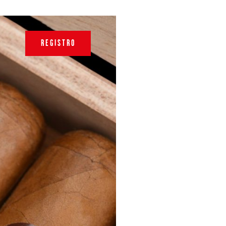
REGISTRO