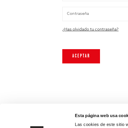
¿Has olvidado tu contraseña?
Esta página web usa cook
Las cookies de este sitio 