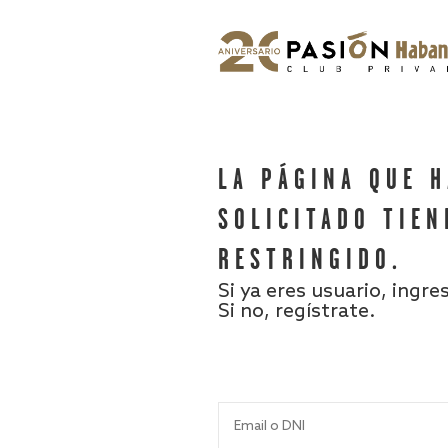
LA PÁGINA QUE 
SOLICITADO TIEN
RESTRINGIDO.
Si ya eres usuario, ingre
Si no, regístrate.