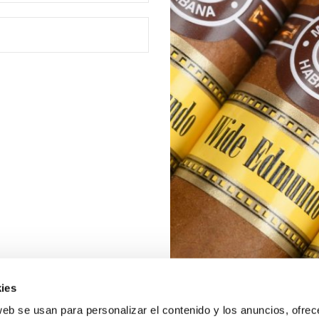
ies
web se usan para personalizar el contenido y los anuncios, ofrec