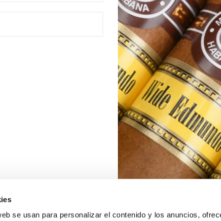
ies
web se usan para personalizar el contenido y los anuncios, ofrec