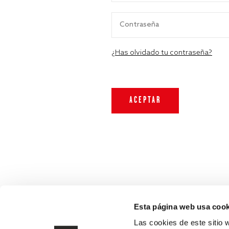
¿Has olvidado tu contraseña?
Esta página web usa cook
Las cookies de este sitio 