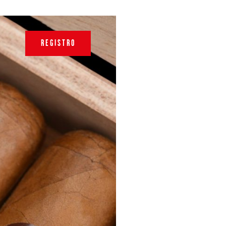
REGISTRO