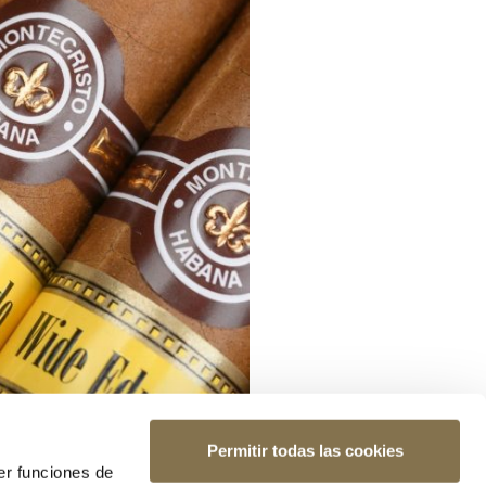
Permitir todas las cookies
er funciones de