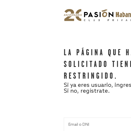
LA PÁGINA QUE 
SOLICITADO TIEN
RESTRINGIDO.
Si ya eres usuario, ingre
Si no, regístrate.