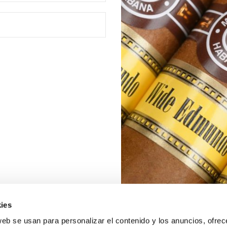
ies
web se usan para personalizar el contenido y los anuncios, ofrec