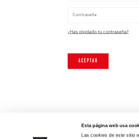
¿Has olvidado tu contraseña?
Esta página web usa cook
Las cookies de este sitio 