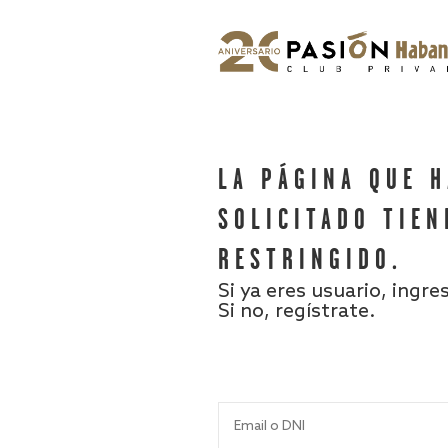
LA PÁGINA QUE 
SOLICITADO TIEN
RESTRINGIDO.
Si ya eres usuario, ingre
Si no, regístrate.