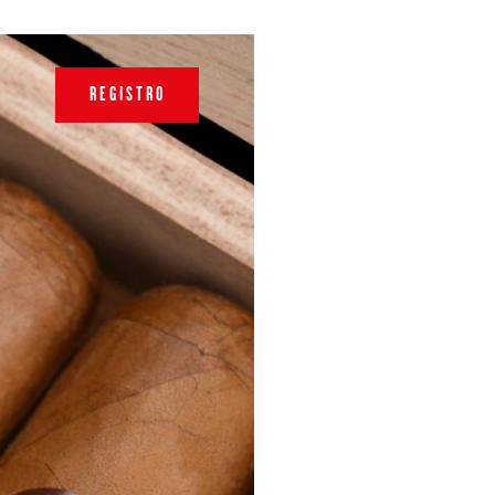
REGISTRO