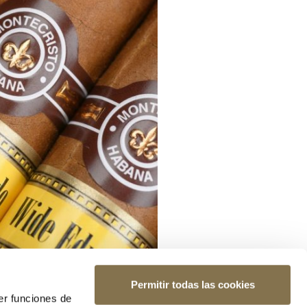
Permitir todas las cookies
er funciones de