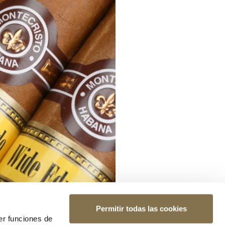
Permitir todas las cookies
er funciones de