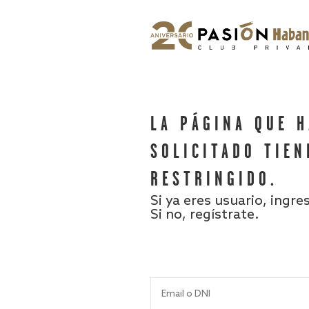
LA PÁGINA QUE 
SOLICITADO TIEN
RESTRINGIDO.
Si ya eres usuario, ingre
Si no, regístrate.