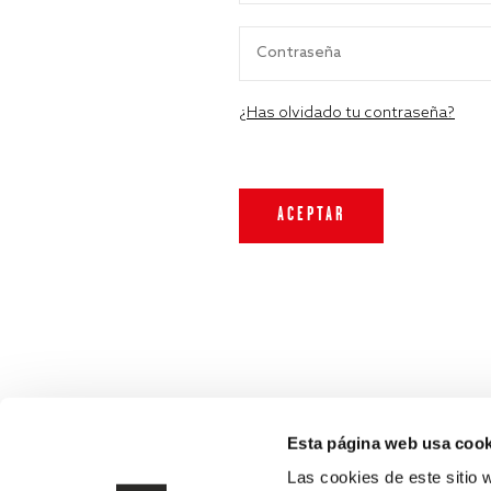
¿Has olvidado tu contraseña?
Esta página web usa cook
Las cookies de este sitio 