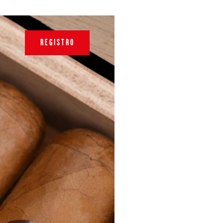
REGISTRO