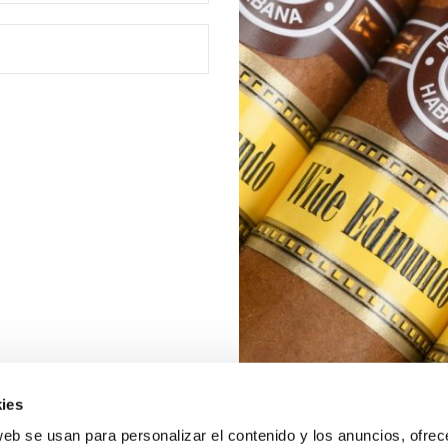
ies
web se usan para personalizar el contenido y los anuncios, ofrec