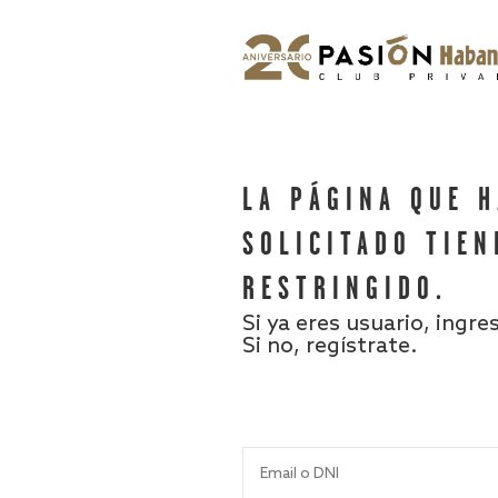
LA PÁGINA QUE 
SOLICITADO TIEN
RESTRINGIDO.
Si ya eres usuario, ingre
Si no, regístrate.