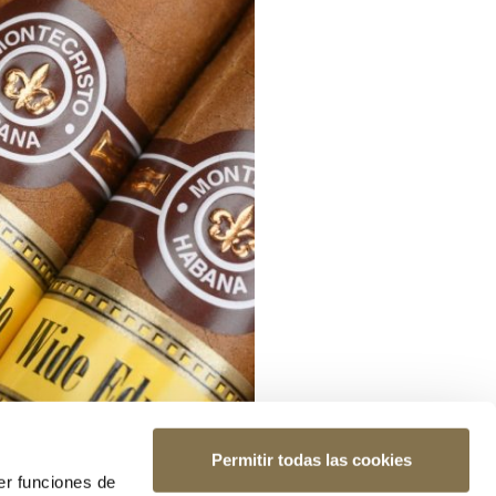
Permitir todas las cookies
er funciones de