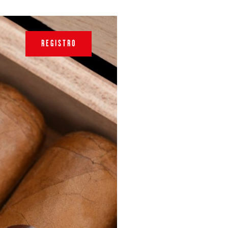
REGISTRO