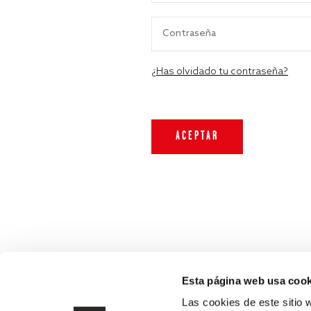
¿Has olvidado tu contraseña?
Esta página web usa cook
Las cookies de este sitio 