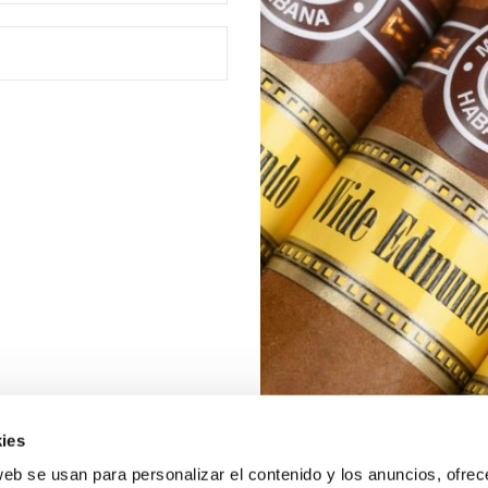
ies
web se usan para personalizar el contenido y los anuncios, ofrec