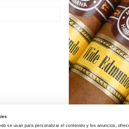
ies
web se usan para personalizar el contenido y los anuncios, ofrec