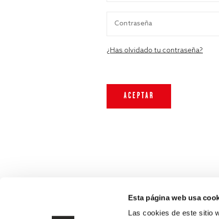
¿Has olvidado tu contraseña?
Esta página web usa cook
Las cookies de este sitio 