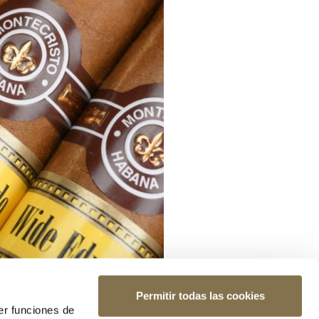
Permitir todas las cookies
er funciones de