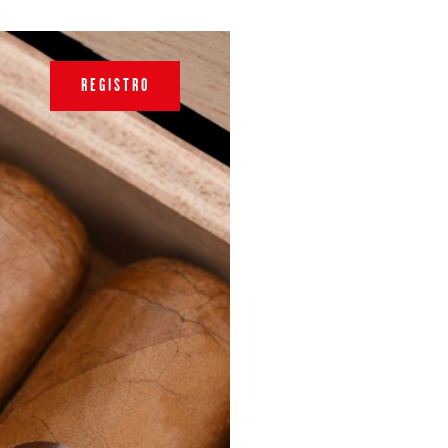
REGISTRO