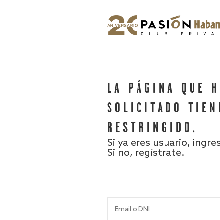
LA PÁGINA QUE 
SOLICITADO TIEN
RESTRINGIDO.
Si ya eres usuario, ingre
Si no, regístrate.