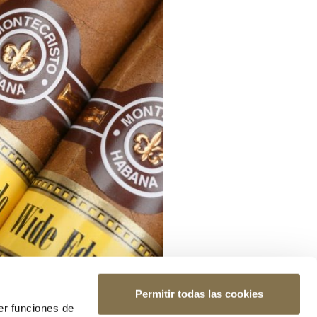
Permitir todas las cookies
er funciones de