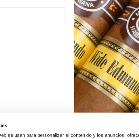
ies
web se usan para personalizar el contenido y los anuncios, ofrec