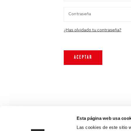
¿Has olvidado tu contraseña?
Esta página web usa cook
Las cookies de este sitio 