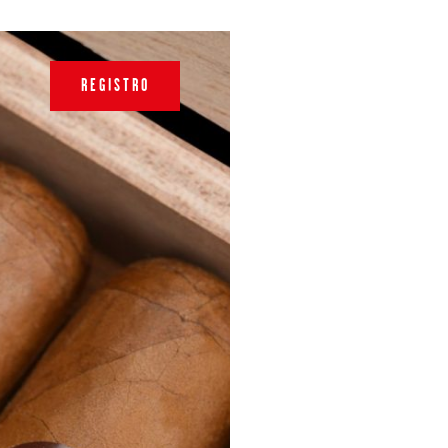
REGISTRO