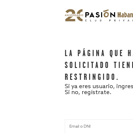
LA PÁGINA QUE 
SOLICITADO TIEN
RESTRINGIDO.
Si ya eres usuario, ingre
Si no, regístrate.