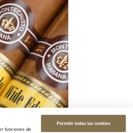
Permitir todas las cookies
er funciones de