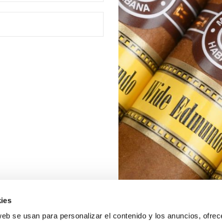
ies
web se usan para personalizar el contenido y los anuncios, ofrec