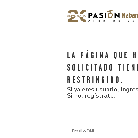
LA PÁGINA QUE 
SOLICITADO TIEN
RESTRINGIDO.
Si ya eres usuario, ingre
Si no, regístrate.