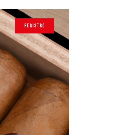
REGISTRO