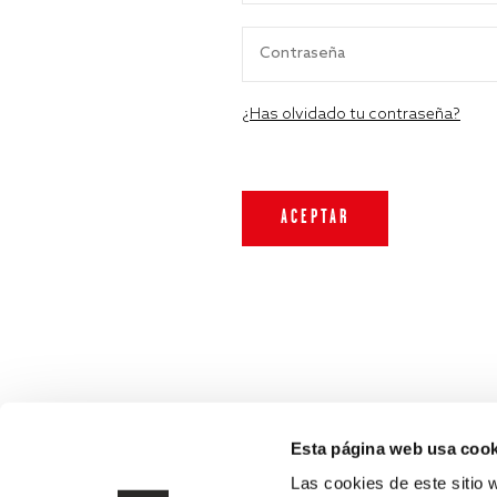
¿Has olvidado tu contraseña?
Esta página web usa cook
Las cookies de este sitio 