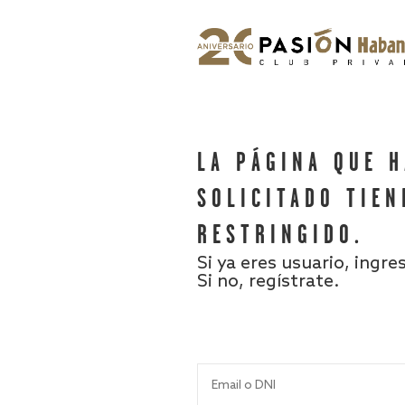
LA PÁGINA QUE 
SOLICITADO TIEN
RESTRINGIDO.
Si ya eres usuario, ingre
Si no, regístrate.