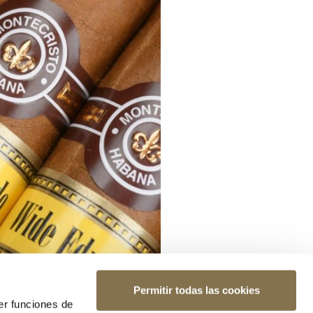
Permitir todas las cookies
er funciones de