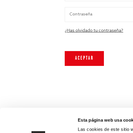
¿Has olvidado tu contraseña?
Esta página web usa cook
Las cookies de este sitio 