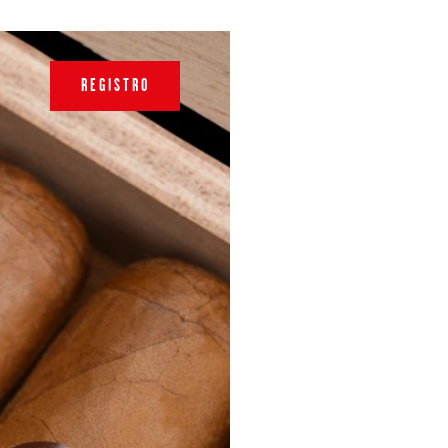
REGISTRO