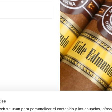
ies
web se usan para personalizar el contenido y los anuncios, ofrec