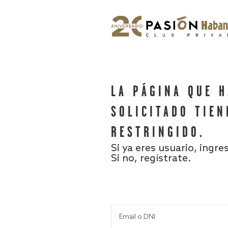
LA PÁGINA QUE 
SOLICITADO TIEN
RESTRINGIDO.
Si ya eres usuario, ingre
Si no, regístrate.