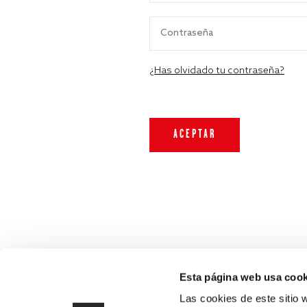
¿Has olvidado tu contraseña?
Esta página web usa cook
Las cookies de este sitio 