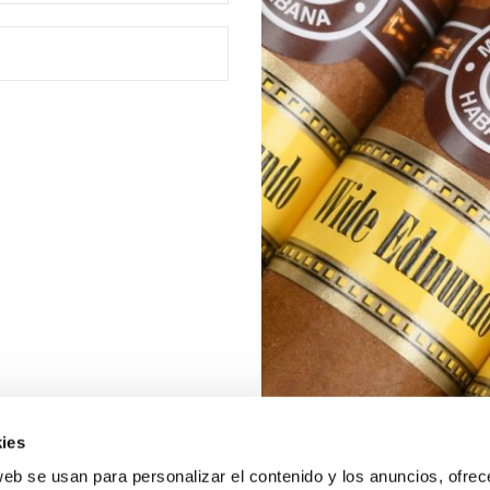
ies
web se usan para personalizar el contenido y los anuncios, ofrec