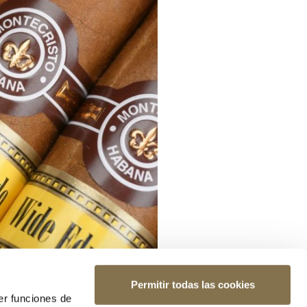
Permitir todas las cookies
er funciones de