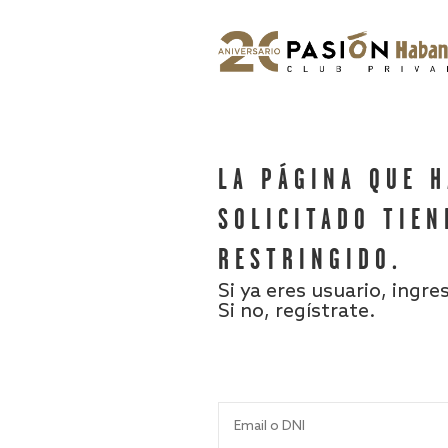
LA PÁGINA QUE 
SOLICITADO TIEN
RESTRINGIDO.
Si ya eres usuario, ingre
Si no, regístrate.