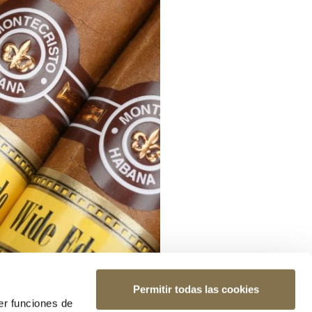
Permitir todas las cookies
er funciones de