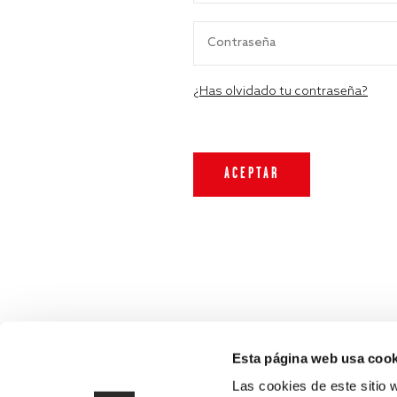
¿Has olvidado tu contraseña?
Esta página web usa cook
Las cookies de este sitio 