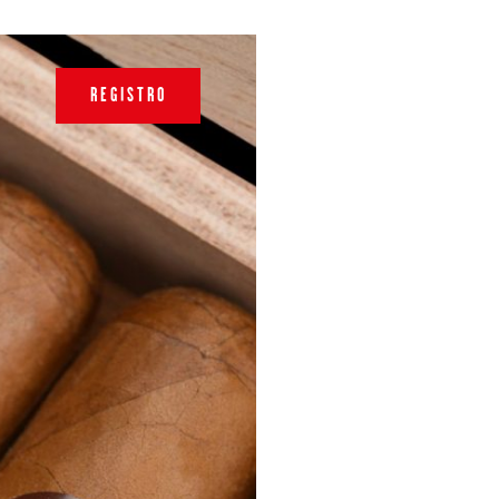
REGISTRO