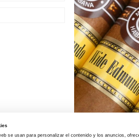
ies
web se usan para personalizar el contenido y los anuncios, ofrec