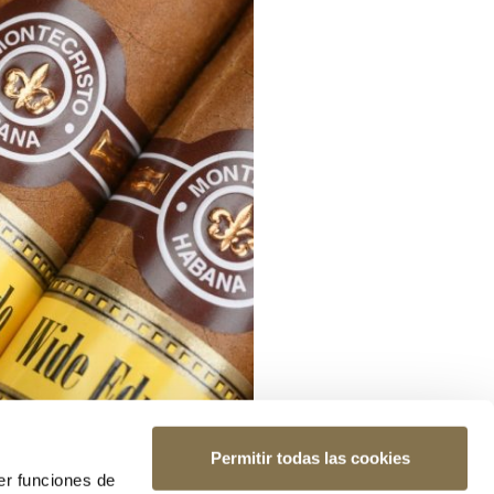
Permitir todas las cookies
er funciones de