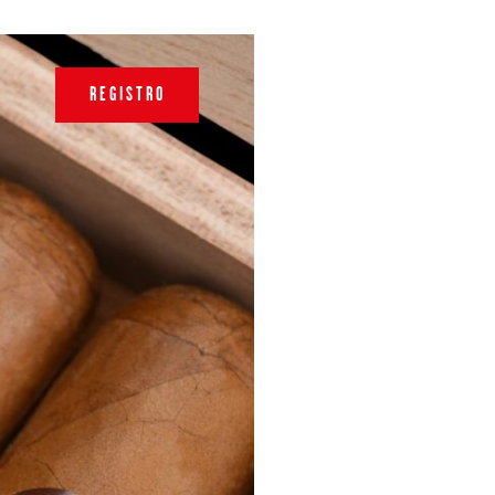
REGISTRO