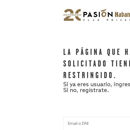
LA PÁGINA QUE 
SOLICITADO TIEN
RESTRINGIDO.
Si ya eres usuario, ingre
Si no, regístrate.