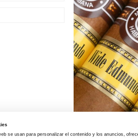
ies
web se usan para personalizar el contenido y los anuncios, ofrec