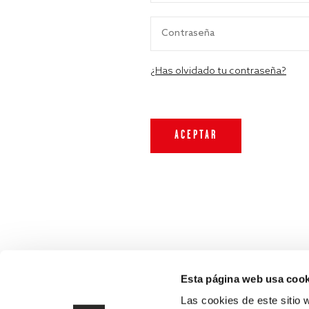
¿Has olvidado tu contraseña?
Esta página web usa cook
Las cookies de este sitio 