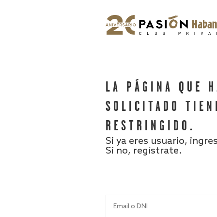
LA PÁGINA QUE 
SOLICITADO TIEN
RESTRINGIDO.
Si ya eres usuario, ingre
Si no, regístrate.