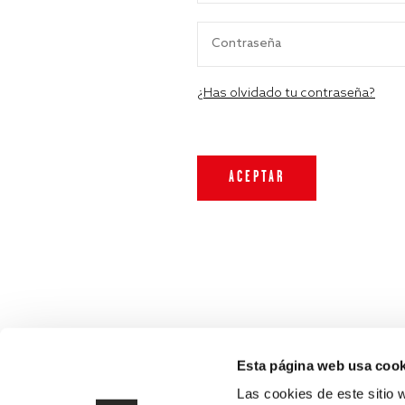
¿Has olvidado tu contraseña?
Esta página web usa cook
Las cookies de este sitio 