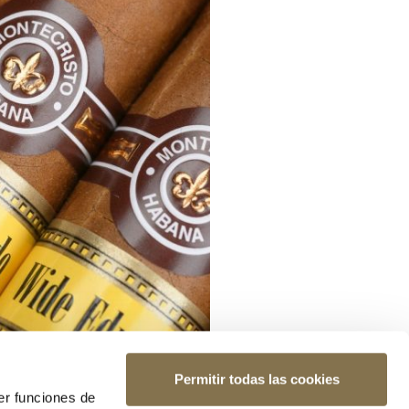
Permitir todas las cookies
er funciones de