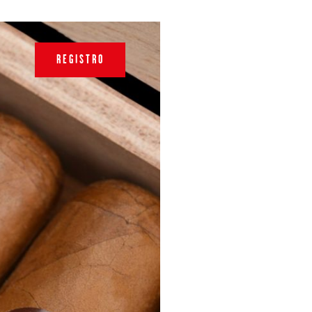
REGISTRO