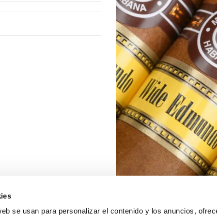
ies
web se usan para personalizar el contenido y los anuncios, ofrec