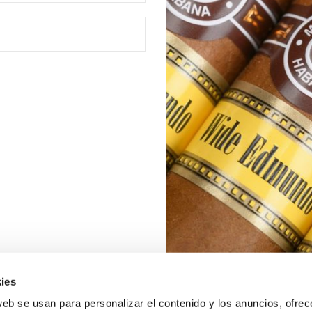
ies
web se usan para personalizar el contenido y los anuncios, ofrec