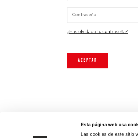
¿Has olvidado tu contraseña?
Esta página web usa cook
Las cookies de este sitio 