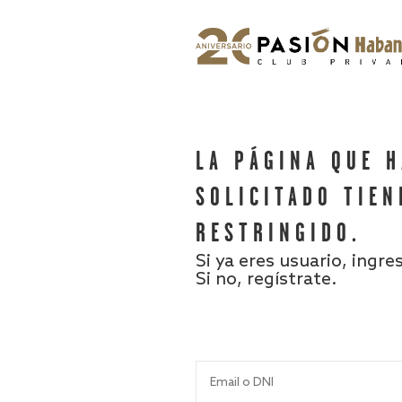
LA PÁGINA QUE 
SOLICITADO TIEN
RESTRINGIDO.
Si ya eres usuario, ingre
Si no, regístrate.