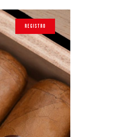
REGISTRO