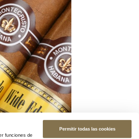
Permitir todas las cookies
er funciones de