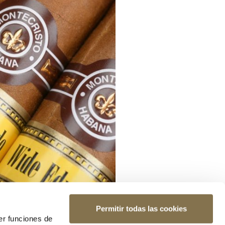
Permitir todas las cookies
er funciones de