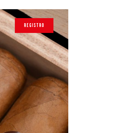
REGISTRO