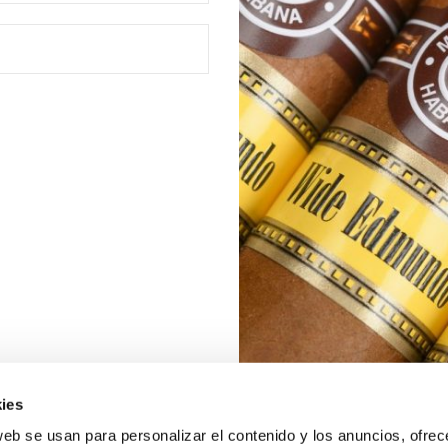
ies
web se usan para personalizar el contenido y los anuncios, ofrec