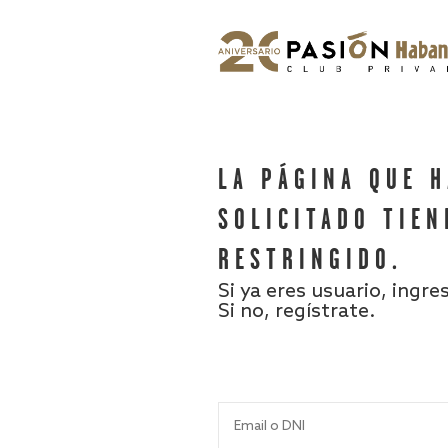
LA PÁGINA QUE 
SOLICITADO TIEN
RESTRINGIDO.
Si ya eres usuario, ingre
Si no, regístrate.