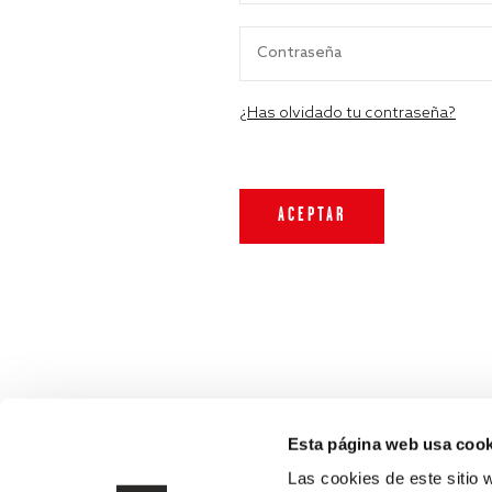
¿Has olvidado tu contraseña?
Esta página web usa cook
Las cookies de este sitio 