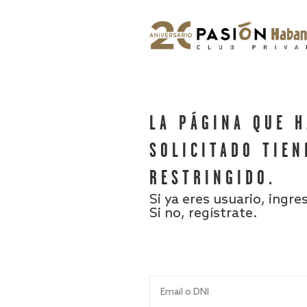
LA PÁGINA QUE 
SOLICITADO TIEN
RESTRINGIDO.
Si ya eres usuario, ingre
Si no, regístrate.