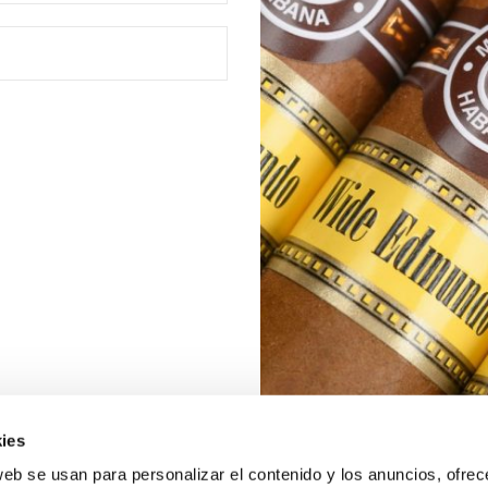
ies
web se usan para personalizar el contenido y los anuncios, ofrec