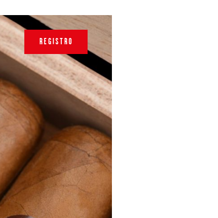
REGISTRO