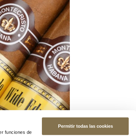
Permitir todas las cookies
er funciones de