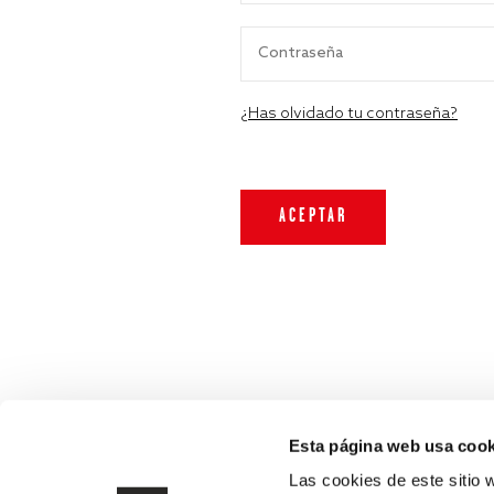
¿Has olvidado tu contraseña?
Esta página web usa cook
Las cookies de este sitio 