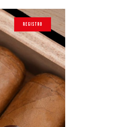
REGISTRO