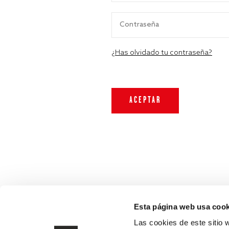
¿Has olvidado tu contraseña?
Esta página web usa cook
Las cookies de este sitio 