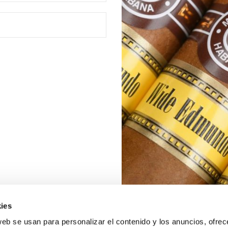
ies
web se usan para personalizar el contenido y los anuncios, ofrec