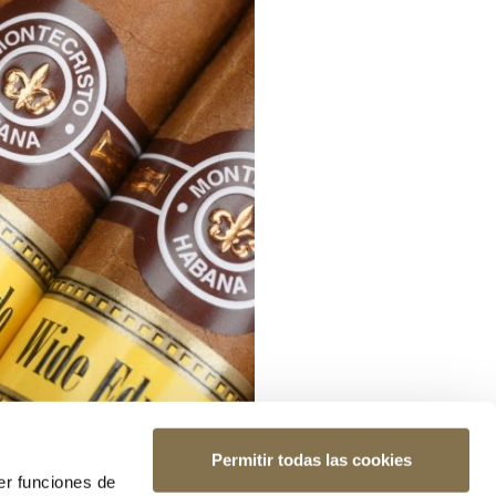
Permitir todas las cookies
er funciones de