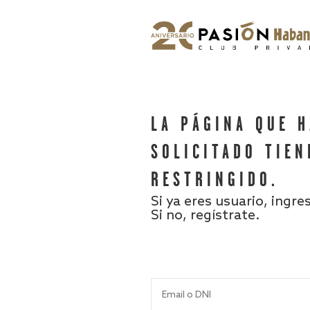
LA PÁGINA QUE 
SOLICITADO TIEN
RESTRINGIDO.
Si ya eres usuario, ingre
Si no, regístrate.