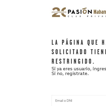
LA PÁGINA QUE 
SOLICITADO TIEN
RESTRINGIDO.
Si ya eres usuario, ingre
Si no, regístrate.