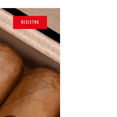
REGISTRO