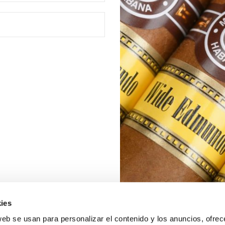
ies
web se usan para personalizar el contenido y los anuncios, ofrec