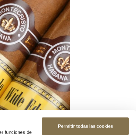
Permitir todas las cookies
er funciones de