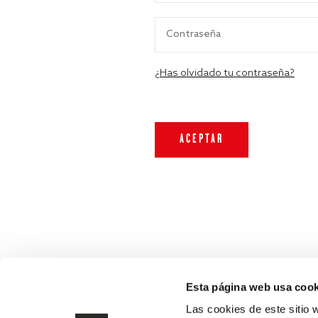
¿Has olvidado tu contraseña?
Esta página web usa cook
Las cookies de este sitio 